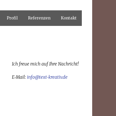
Profil
Referenzen
Kontakt
Ich freue mich auf Ihre Nachricht!
E-Mail:
info@text-kreativ.de