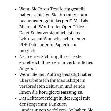
Wenn Sie Ihren Text fertiggestellt
haben, schicken Sie ihn mir zu. Am
bequemsten geht das per E-Mail als
Microsoft Word- oder OpenOffice-
Datei. Selbstverständlich ist das
Lektorat auf Wunsch auch in einer
PDF-Datei oder in Papierform
möglich.
Nach einer Sichtung Ihres Textes
erstelle ich Ihnen ein unverbindliches
Angebot.
Wenn Sie den Auftrag bestätigt haben,
überarbeite ich Ihr Manuskript im
verabredeten Zeitraum und sende
Ihnen die korrigierte Fassung zu.
Das Lektorat erfolgt in der Regel mit
der Programm-Funktion
„Änderungen verfolgen“. So haben Sie