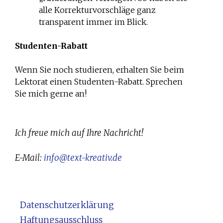
alle Korrekturvorschläge ganz
transparent immer im Blick.
Studenten-Rabatt
Wenn Sie noch studieren, erhalten Sie beim
Lektorat einen Studenten-Rabatt. Sprechen
Sie mich gerne an!
Ich freue mich auf Ihre Nachricht!
E-Mail:
info@text-kreativ.de
Datenschutzerklärung
Haftungsausschluss